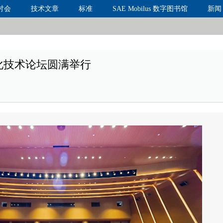
讨会
技术文章
标准
SAE Mobilus 数字图书馆
新闻
元化技术论坛圆满举行