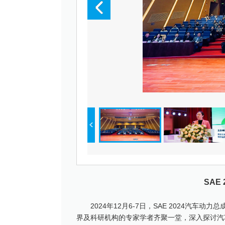
SAE
2024年12月6-7日，SAE 2024
界及科研机构的专家学者齐聚一堂，深入探讨汽