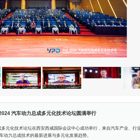
 2024 汽车动力总成多元化技术论坛圆满举行
汽车动力总成多元化技术论坛在西安西咸国际会议中心成功举行，来自汽车产业、行
车动力总成技术的最新进展与多元化发展趋势。