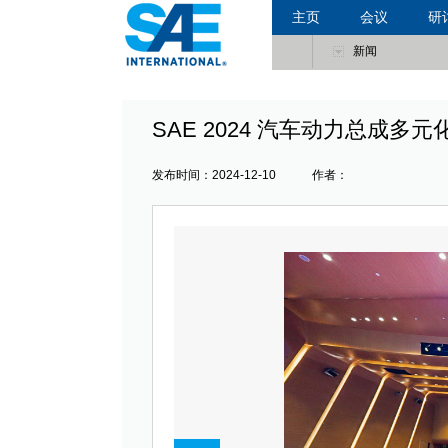
主页
会议
研
新闻
SAE 2024 汽车动力总成多
发布时间：2024-12-10 作者：