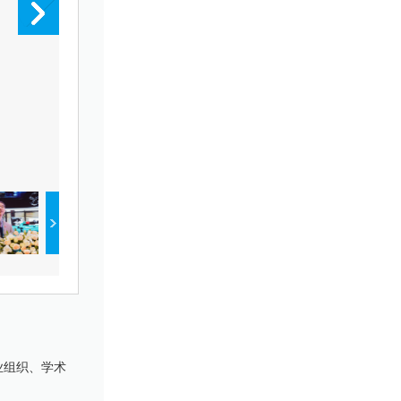
西安交通大学常务副校长别朝红
业组织、学术