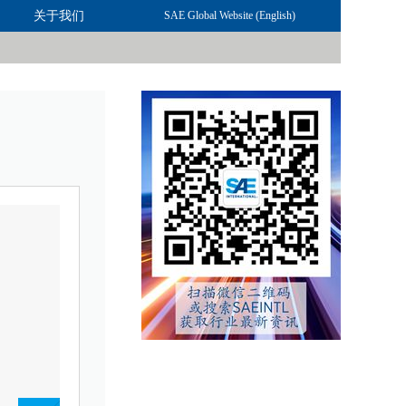
关于我们
联系我们
SAE Global Website (English)